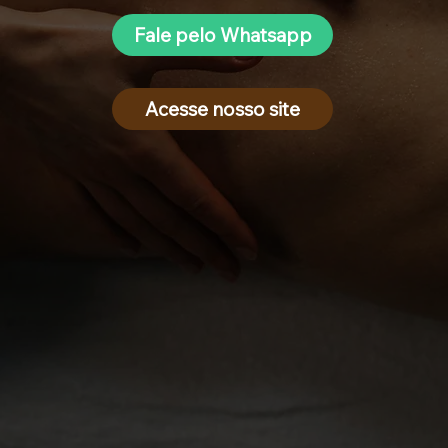
Fale pelo Whatsapp
Acesse nosso site